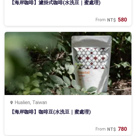
【海岸咖啡】濾掛式咖啡(水洗豆｜蜜處理)
580
From
NT$
Hualien, Taiwan
【海岸咖啡】咖啡豆(水洗豆｜蜜處理)
780
From
NT$