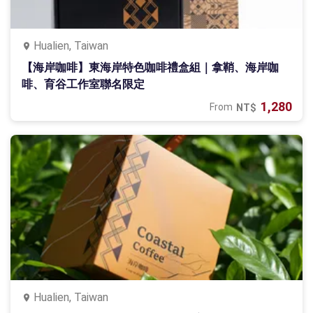
Hualien, Taiwan
【海岸咖啡】東海岸特色咖啡禮盒組｜拿鞘、海岸咖
啡、育谷工作室聯名限定
1,280
From
NT$
Hualien, Taiwan